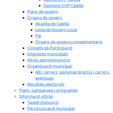
Opinions CUP Calella
Plans de govern
Òrgans de govern
Alcaldia de Calella
Junta de Govern Local
Ple
Òrgans de govern complementaris
Consells de Participació
Empreses municipals
Altres administracions
Organització municipal
Alts càrrecs, personal directiu i càrrecs
eventuals
Resultats electorals
Plans, campanyes i programes
Informació oficial
Taulell d'anuncis
Ple corporació municipal