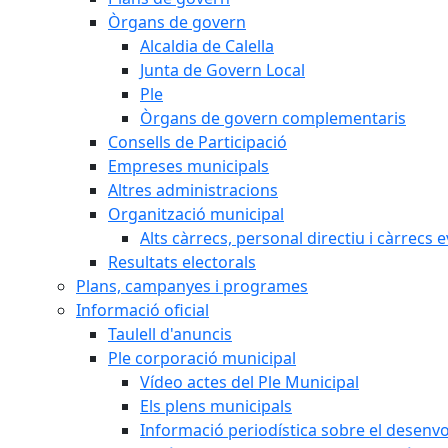
Òrgans de govern
Alcaldia de Calella
Junta de Govern Local
Ple
Òrgans de govern complementaris
Consells de Participació
Empreses municipals
Altres administracions
Organització municipal
Alts càrrecs, personal directiu i càrrecs 
Resultats electorals
Plans, campanyes i programes
Informació oficial
Taulell d'anuncis
Ple corporació municipal
Vídeo actes del Ple Municipal
Els plens municipals
Informació periodística sobre el desenv