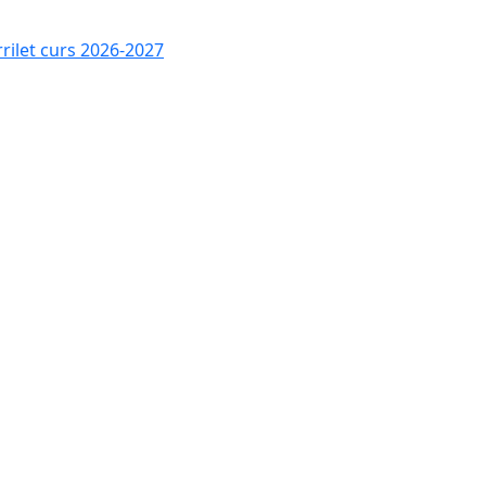
rrilet curs 2026-2027