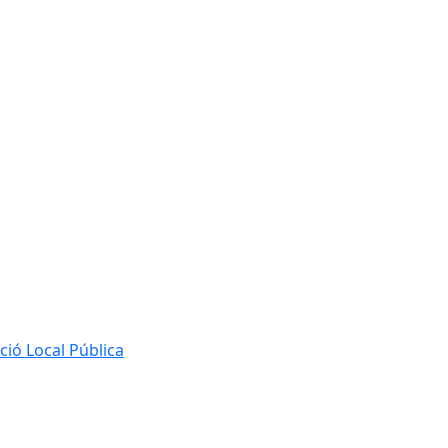
ió Local Pública