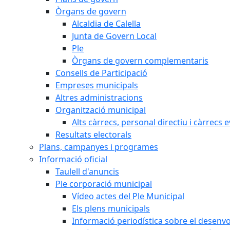
Òrgans de govern
Alcaldia de Calella
Junta de Govern Local
Ple
Òrgans de govern complementaris
Consells de Participació
Empreses municipals
Altres administracions
Organització municipal
Alts càrrecs, personal directiu i càrrecs 
Resultats electorals
Plans, campanyes i programes
Informació oficial
Taulell d'anuncis
Ple corporació municipal
Vídeo actes del Ple Municipal
Els plens municipals
Informació periodística sobre el desenv