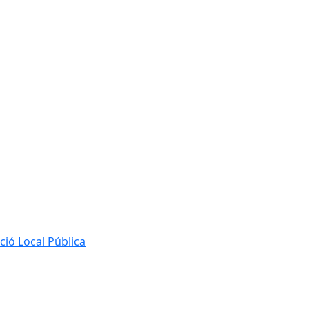
ió Local Pública