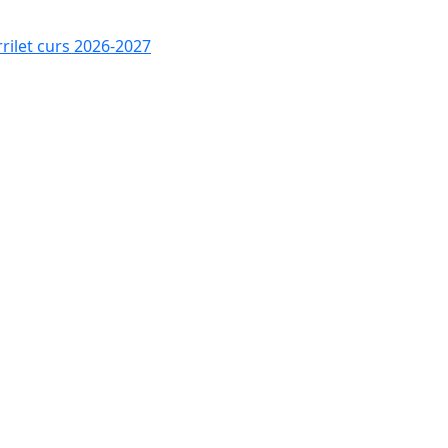
rrilet curs 2026-2027