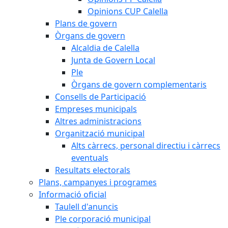
Opinions CUP Calella
Plans de govern
Òrgans de govern
Alcaldia de Calella
Junta de Govern Local
Ple
Òrgans de govern complementaris
Consells de Participació
Empreses municipals
Altres administracions
Organització municipal
Alts càrrecs, personal directiu i càrrecs
eventuals
Resultats electorals
Plans, campanyes i programes
Informació oficial
Taulell d'anuncis
Ple corporació municipal