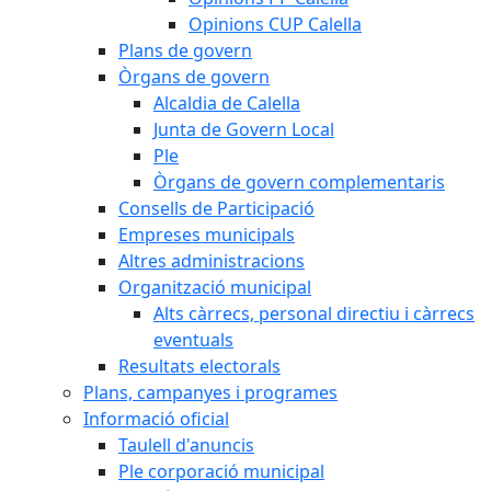
Opinions CUP Calella
Plans de govern
Òrgans de govern
Alcaldia de Calella
Junta de Govern Local
Ple
Òrgans de govern complementaris
Consells de Participació
Empreses municipals
Altres administracions
Organització municipal
Alts càrrecs, personal directiu i càrrecs
eventuals
Resultats electorals
Plans, campanyes i programes
Informació oficial
Taulell d'anuncis
Ple corporació municipal