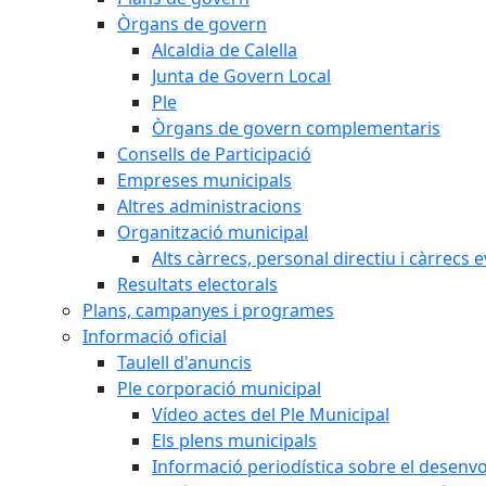
Òrgans de govern
Alcaldia de Calella
Junta de Govern Local
Ple
Òrgans de govern complementaris
Consells de Participació
Empreses municipals
Altres administracions
Organització municipal
Alts càrrecs, personal directiu i càrrecs 
Resultats electorals
Plans, campanyes i programes
Informació oficial
Taulell d'anuncis
Ple corporació municipal
Vídeo actes del Ple Municipal
Els plens municipals
Informació periodística sobre el desenv