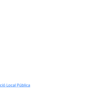
ió Local Pública