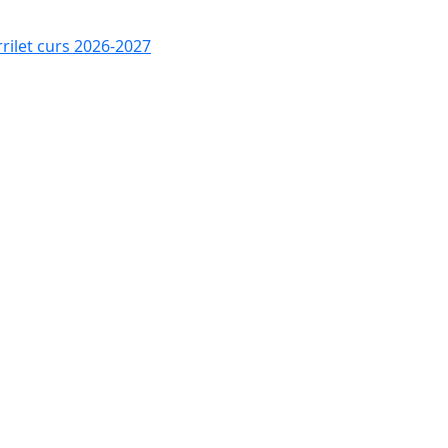
rrilet curs 2026-2027