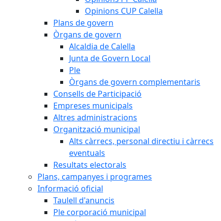
Opinions CUP Calella
Plans de govern
Òrgans de govern
Alcaldia de Calella
Junta de Govern Local
Ple
Òrgans de govern complementaris
Consells de Participació
Empreses municipals
Altres administracions
Organització municipal
Alts càrrecs, personal directiu i càrrecs
eventuals
Resultats electorals
Plans, campanyes i programes
Informació oficial
Taulell d'anuncis
Ple corporació municipal