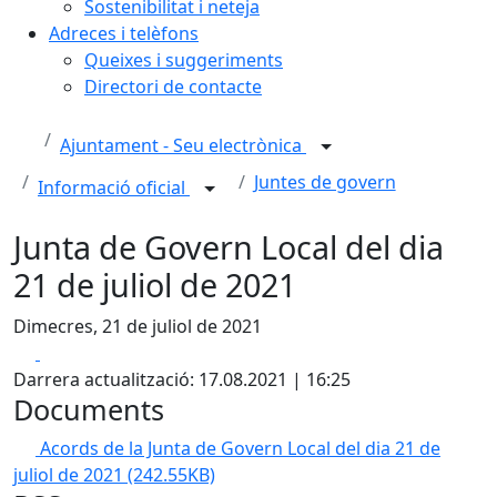
Sostenibilitat i neteja
Adreces i telèfons
Queixes i suggeriments
Directori de contacte
Ajuntament - Seu electrònica
Juntes de govern
Informació oficial
Junta de Govern Local del dia
21 de juliol de 2021
Dimecres, 21 de juliol de 2021
Facebook
X
Darrera actualització: 17.08.2021 | 16:25
Documents
Acords de la Junta de Govern Local del dia 21 de
juliol de 2021
(242.55KB)