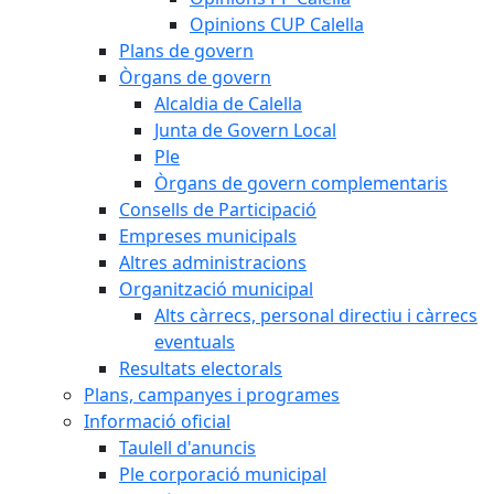
Opinions CUP Calella
Plans de govern
Òrgans de govern
Alcaldia de Calella
Junta de Govern Local
Ple
Òrgans de govern complementaris
Consells de Participació
Empreses municipals
Altres administracions
Organització municipal
Alts càrrecs, personal directiu i càrrecs
eventuals
Resultats electorals
Plans, campanyes i programes
Informació oficial
Taulell d'anuncis
Ple corporació municipal