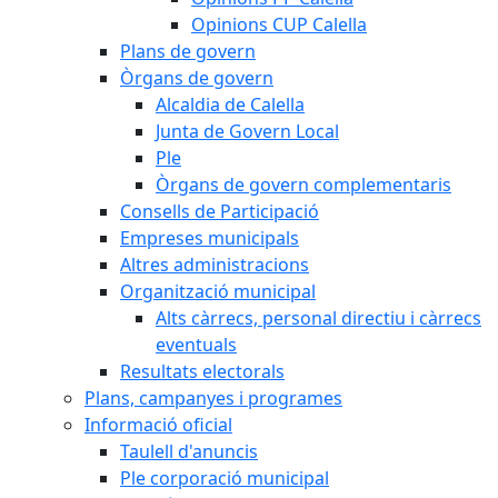
Opinions CUP Calella
Plans de govern
Òrgans de govern
Alcaldia de Calella
Junta de Govern Local
Ple
Òrgans de govern complementaris
Consells de Participació
Empreses municipals
Altres administracions
Organització municipal
Alts càrrecs, personal directiu i càrrecs
eventuals
Resultats electorals
Plans, campanyes i programes
Informació oficial
Taulell d'anuncis
Ple corporació municipal