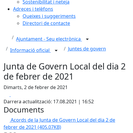
Sostenibilitat i neteja
Adreces i telèfons
Queixes i suggeriments
Directori de contacte
Ajuntament - Seu electrònica
Juntes de govern
Informació oficial
Junta de Govern Local del dia 2
de febrer de 2021
Dimarts, 2 de febrer de 2021
Facebook
X
Darrera actualització: 17.08.2021 | 16:52
Documents
Acords de la Junta de Govern Local del dia 2 de
febrer de 2021
(405.07KB)