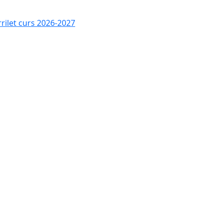
rrilet curs 2026-2027