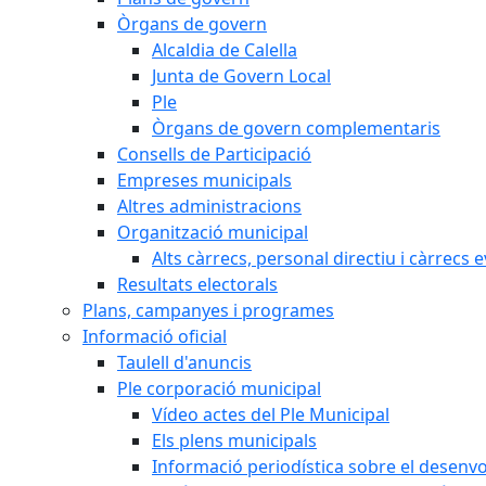
Òrgans de govern
Alcaldia de Calella
Junta de Govern Local
Ple
Òrgans de govern complementaris
Consells de Participació
Empreses municipals
Altres administracions
Organització municipal
Alts càrrecs, personal directiu i càrrecs 
Resultats electorals
Plans, campanyes i programes
Informació oficial
Taulell d'anuncis
Ple corporació municipal
Vídeo actes del Ple Municipal
Els plens municipals
Informació periodística sobre el desenv