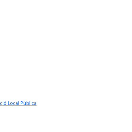
ió Local Pública