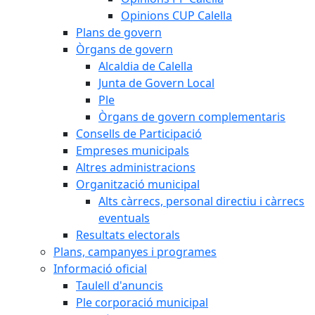
Opinions CUP Calella
Plans de govern
Òrgans de govern
Alcaldia de Calella
Junta de Govern Local
Ple
Òrgans de govern complementaris
Consells de Participació
Empreses municipals
Altres administracions
Organització municipal
Alts càrrecs, personal directiu i càrrecs
eventuals
Resultats electorals
Plans, campanyes i programes
Informació oficial
Taulell d'anuncis
Ple corporació municipal