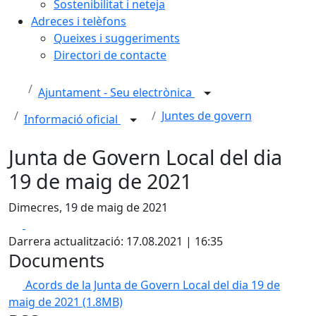
Sostenibilitat i neteja
Adreces i telèfons
Queixes i suggeriments
Directori de contacte
Ajuntament - Seu electrònica
Juntes de govern
Informació oficial
Junta de Govern Local del dia
19 de maig de 2021
Dimecres, 19 de maig de 2021
Facebook
X
Darrera actualització: 17.08.2021 | 16:35
Documents
Acords de la Junta de Govern Local del dia 19 de
maig de 2021
(1.8MB)