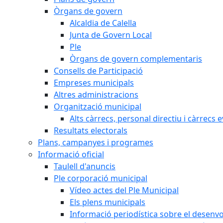
Òrgans de govern
Alcaldia de Calella
Junta de Govern Local
Ple
Òrgans de govern complementaris
Consells de Participació
Empreses municipals
Altres administracions
Organització municipal
Alts càrrecs, personal directiu i càrrecs 
Resultats electorals
Plans, campanyes i programes
Informació oficial
Taulell d'anuncis
Ple corporació municipal
Vídeo actes del Ple Municipal
Els plens municipals
Informació periodística sobre el desenv