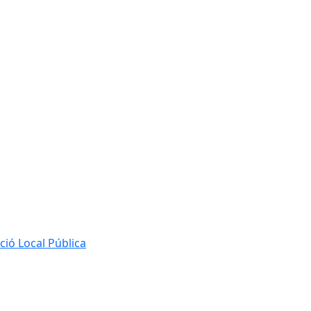
ió Local Pública