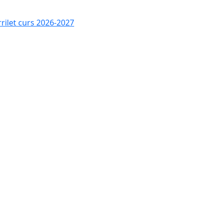
rrilet curs 2026-2027