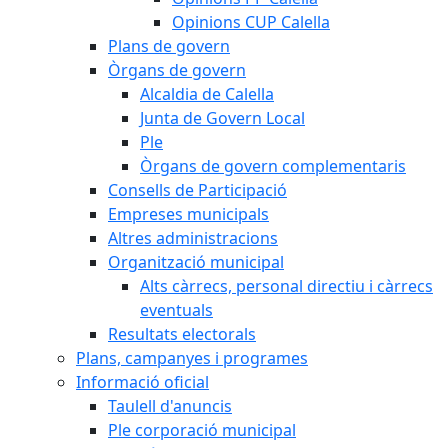
Opinions CUP Calella
Plans de govern
Òrgans de govern
Alcaldia de Calella
Junta de Govern Local
Ple
Òrgans de govern complementaris
Consells de Participació
Empreses municipals
Altres administracions
Organització municipal
Alts càrrecs, personal directiu i càrrecs
eventuals
Resultats electorals
Plans, campanyes i programes
Informació oficial
Taulell d'anuncis
Ple corporació municipal