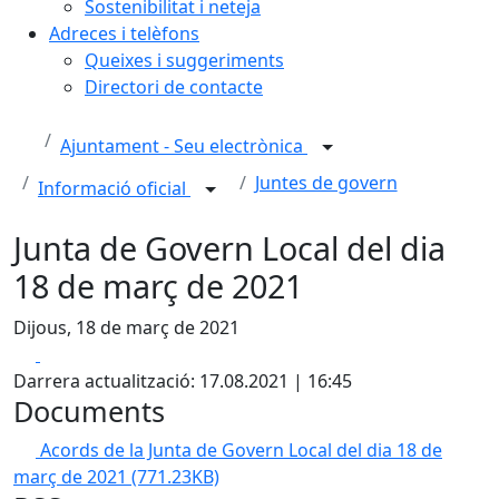
Sostenibilitat i neteja
Adreces i telèfons
Queixes i suggeriments
Directori de contacte
Ajuntament - Seu electrònica
Juntes de govern
Informació oficial
Junta de Govern Local del dia
18 de març de 2021
Dijous, 18 de març de 2021
Facebook
X
Darrera actualització: 17.08.2021 | 16:45
Documents
Acords de la Junta de Govern Local del dia 18 de
març de 2021
(771.23KB)