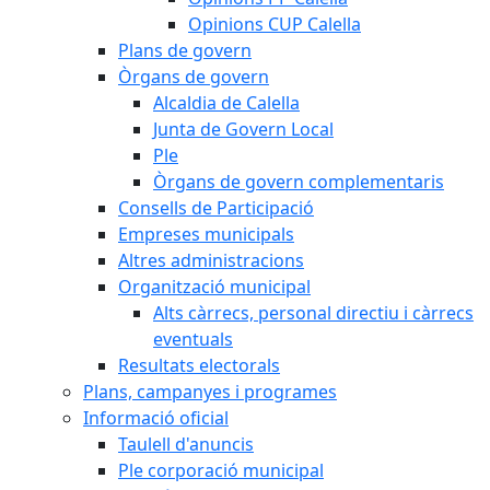
Opinions CUP Calella
Plans de govern
Òrgans de govern
Alcaldia de Calella
Junta de Govern Local
Ple
Òrgans de govern complementaris
Consells de Participació
Empreses municipals
Altres administracions
Organització municipal
Alts càrrecs, personal directiu i càrrecs
eventuals
Resultats electorals
Plans, campanyes i programes
Informació oficial
Taulell d'anuncis
Ple corporació municipal