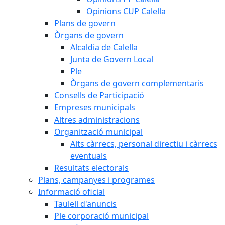
Opinions CUP Calella
Plans de govern
Òrgans de govern
Alcaldia de Calella
Junta de Govern Local
Ple
Òrgans de govern complementaris
Consells de Participació
Empreses municipals
Altres administracions
Organització municipal
Alts càrrecs, personal directiu i càrrecs
eventuals
Resultats electorals
Plans, campanyes i programes
Informació oficial
Taulell d'anuncis
Ple corporació municipal