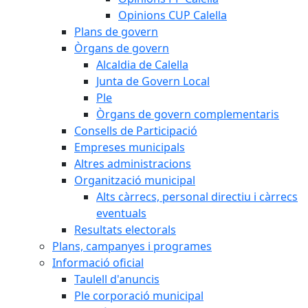
Opinions CUP Calella
Plans de govern
Òrgans de govern
Alcaldia de Calella
Junta de Govern Local
Ple
Òrgans de govern complementaris
Consells de Participació
Empreses municipals
Altres administracions
Organització municipal
Alts càrrecs, personal directiu i càrrecs
eventuals
Resultats electorals
Plans, campanyes i programes
Informació oficial
Taulell d'anuncis
Ple corporació municipal