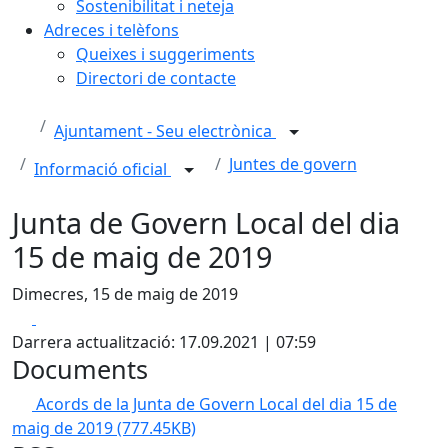
Sostenibilitat i neteja
Adreces i telèfons
Queixes i suggeriments
Directori de contacte
Ajuntament - Seu electrònica
Juntes de govern
Informació oficial
Junta de Govern Local del dia
15 de maig de 2019
Dimecres, 15 de maig de 2019
Facebook
X
Darrera actualització: 17.09.2021 | 07:59
Documents
Acords de la Junta de Govern Local del dia 15 de
maig de 2019
(777.45KB)