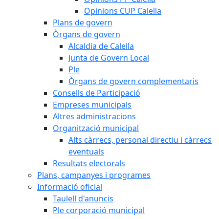
Opinions CUP Calella
Plans de govern
Òrgans de govern
Alcaldia de Calella
Junta de Govern Local
Ple
Òrgans de govern complementaris
Consells de Participació
Empreses municipals
Altres administracions
Organització municipal
Alts càrrecs, personal directiu i càrrecs
eventuals
Resultats electorals
Plans, campanyes i programes
Informació oficial
Taulell d'anuncis
Ple corporació municipal