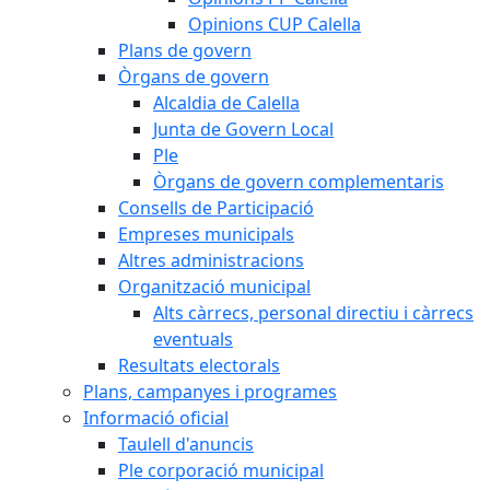
Opinions CUP Calella
Plans de govern
Òrgans de govern
Alcaldia de Calella
Junta de Govern Local
Ple
Òrgans de govern complementaris
Consells de Participació
Empreses municipals
Altres administracions
Organització municipal
Alts càrrecs, personal directiu i càrrecs
eventuals
Resultats electorals
Plans, campanyes i programes
Informació oficial
Taulell d'anuncis
Ple corporació municipal