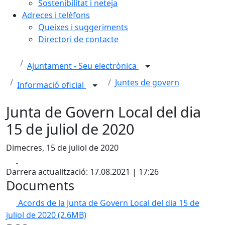
Sostenibilitat i neteja
Adreces i telèfons
Queixes i suggeriments
Directori de contacte
Ajuntament - Seu electrònica
Juntes de govern
Informació oficial
Junta de Govern Local del dia
15 de juliol de 2020
Dimecres, 15 de juliol de 2020
Facebook
X
Darrera actualització: 17.08.2021 | 17:26
Documents
Acords de la Junta de Govern Local del dia 15 de
juliol de 2020
(2.6MB)