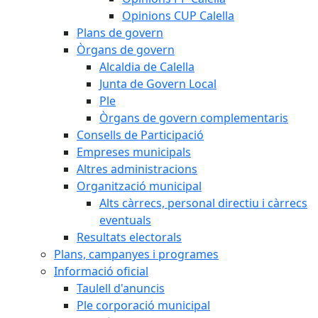
Opinions CUP Calella
Plans de govern
Òrgans de govern
Alcaldia de Calella
Junta de Govern Local
Ple
Òrgans de govern complementaris
Consells de Participació
Empreses municipals
Altres administracions
Organització municipal
Alts càrrecs, personal directiu i càrrecs
eventuals
Resultats electorals
Plans, campanyes i programes
Informació oficial
Taulell d'anuncis
Ple corporació municipal