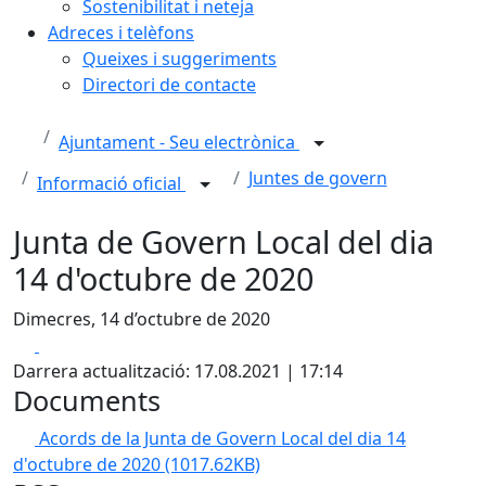
Sostenibilitat i neteja
Adreces i telèfons
Queixes i suggeriments
Directori de contacte
Ajuntament - Seu electrònica
Juntes de govern
Informació oficial
Junta de Govern Local del dia
14 d'octubre de 2020
Dimecres, 14 d’octubre de 2020
Facebook
X
Darrera actualització: 17.08.2021 | 17:14
Documents
Acords de la Junta de Govern Local del dia 14
d'octubre de 2020
(1017.62KB)