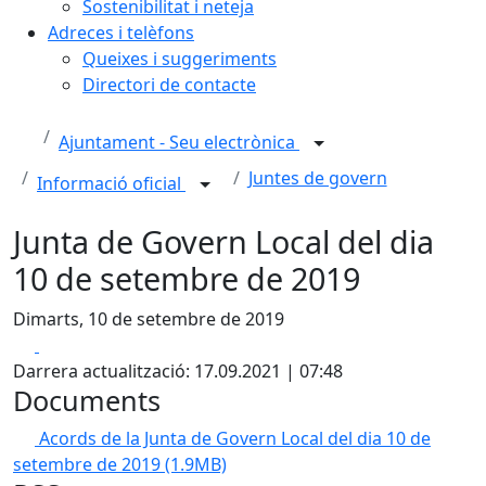
Sostenibilitat i neteja
Adreces i telèfons
Queixes i suggeriments
Directori de contacte
Ajuntament - Seu electrònica
Juntes de govern
Informació oficial
Junta de Govern Local del dia
10 de setembre de 2019
Dimarts, 10 de setembre de 2019
Facebook
X
Darrera actualització: 17.09.2021 | 07:48
Documents
Acords de la Junta de Govern Local del dia 10 de
setembre de 2019
(1.9MB)