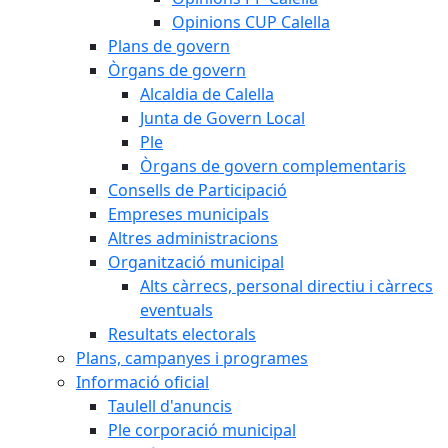
Opinions CUP Calella
Plans de govern
Òrgans de govern
Alcaldia de Calella
Junta de Govern Local
Ple
Òrgans de govern complementaris
Consells de Participació
Empreses municipals
Altres administracions
Organització municipal
Alts càrrecs, personal directiu i càrrecs
eventuals
Resultats electorals
Plans, campanyes i programes
Informació oficial
Taulell d'anuncis
Ple corporació municipal