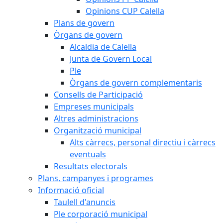
Opinions CUP Calella
Plans de govern
Òrgans de govern
Alcaldia de Calella
Junta de Govern Local
Ple
Òrgans de govern complementaris
Consells de Participació
Empreses municipals
Altres administracions
Organització municipal
Alts càrrecs, personal directiu i càrrecs
eventuals
Resultats electorals
Plans, campanyes i programes
Informació oficial
Taulell d'anuncis
Ple corporació municipal