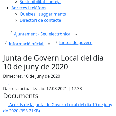
Sostenibilitat i neteja
Adreces i telèfons
Queixes i suggeriments
Directori de contacte
Ajuntament - Seu electrònica
Juntes de govern
Informació oficial
Junta de Govern Local del dia
10 de juny de 2020
Dimecres, 10 de juny de 2020
Facebook
X
Darrera actualització: 17.08.2021 | 17:33
Documents
Acords de la Junta de Govern Local del dia 10 de juny
de 2020
(353.71KB)