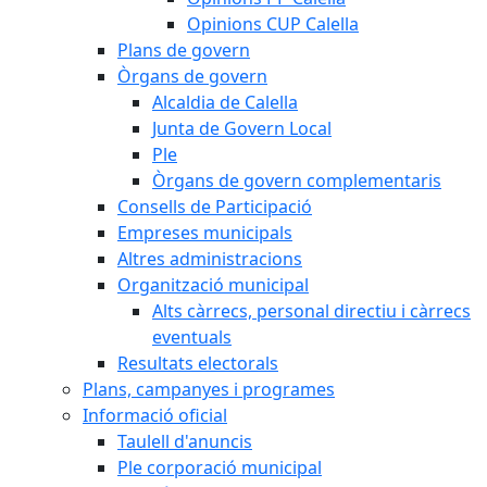
Opinions CUP Calella
Plans de govern
Òrgans de govern
Alcaldia de Calella
Junta de Govern Local
Ple
Òrgans de govern complementaris
Consells de Participació
Empreses municipals
Altres administracions
Organització municipal
Alts càrrecs, personal directiu i càrrecs
eventuals
Resultats electorals
Plans, campanyes i programes
Informació oficial
Taulell d'anuncis
Ple corporació municipal