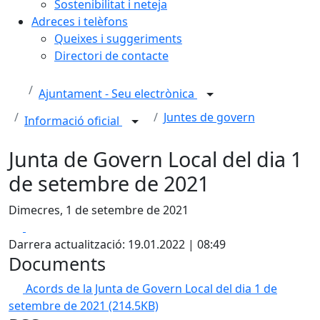
Sostenibilitat i neteja
Adreces i telèfons
Queixes i suggeriments
Directori de contacte
Ajuntament - Seu electrònica
Juntes de govern
Informació oficial
Junta de Govern Local del dia 1
de setembre de 2021
Dimecres, 1 de setembre de 2021
Facebook
X
Darrera actualització: 19.01.2022 | 08:49
Documents
Acords de la Junta de Govern Local del dia 1 de
setembre de 2021
(214.5KB)