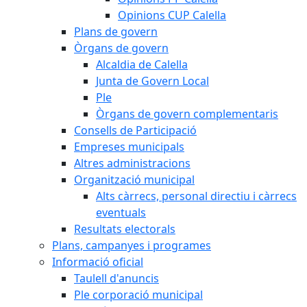
Opinions CUP Calella
Plans de govern
Òrgans de govern
Alcaldia de Calella
Junta de Govern Local
Ple
Òrgans de govern complementaris
Consells de Participació
Empreses municipals
Altres administracions
Organització municipal
Alts càrrecs, personal directiu i càrrecs
eventuals
Resultats electorals
Plans, campanyes i programes
Informació oficial
Taulell d'anuncis
Ple corporació municipal