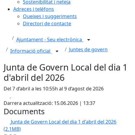
Sostenibilitat i neteja
Adreces i telèfons
Queixes i suggeriments
Directori de contacte
Ajuntament - Seu electrònica
Juntes de govern
Informació oficial
Junta de Govern Local del dia 1
d'abril del 2026
Del 7 d’abril a les 10:55h al 9 d’agost de 2026
Facebook
X
Darrera actualització: 15.06.2026 | 13:37
Documents
Junta de Govern Local del dia 1 d'abril del 2026
(2.1MB)