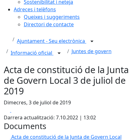
Sostenibilitat i neteja
Adreces i telèfons
Queixes i suggeriments
Directori de contacte
Ajuntament - Seu electrònica
Juntes de govern
Informació oficial
Acta de constitució de la Junta
de Govern Local 3 de juliol de
2019
Dimecres, 3 de juliol de 2019
Facebook
X
Darrera actualització: 7.10.2022 | 13:02
Documents
Acta de constitució de la Junta de Govern Local