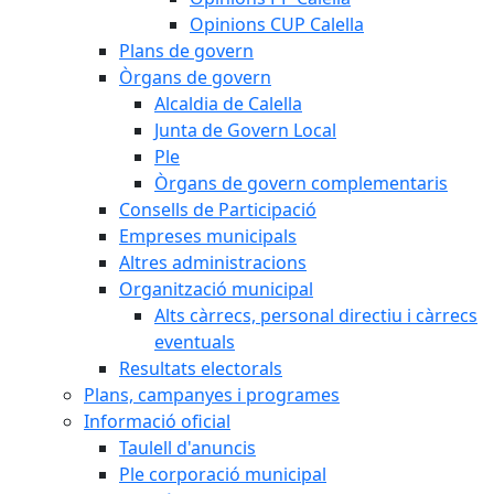
Opinions CUP Calella
Plans de govern
Òrgans de govern
Alcaldia de Calella
Junta de Govern Local
Ple
Òrgans de govern complementaris
Consells de Participació
Empreses municipals
Altres administracions
Organització municipal
Alts càrrecs, personal directiu i càrrecs
eventuals
Resultats electorals
Plans, campanyes i programes
Informació oficial
Taulell d'anuncis
Ple corporació municipal