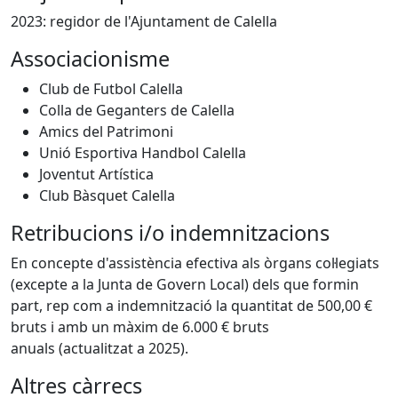
2023: regidor de l'Ajuntament de Calella
Associacionisme
Club de Futbol Calella
Colla de Geganters de Calella
Amics del Patrimoni
Unió Esportiva Handbol Calella
Joventut Artística
Club Bàsquet Calella
Retribucions i/o indemnitzacions
En concepte d'assistència efectiva als òrgans col·legiats
(excepte a la Junta de Govern Local) dels que formin
part, rep com a indemnització la quantitat de 500,00 €
bruts i amb un màxim de 6.000 € bruts
anuals (actualitzat a 2025).
Altres càrrecs