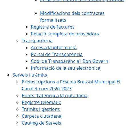
Modificacions dels contractes
formalitzats
Registre de factures
Relació completa de proveïdors
Transparència
Accés a la informació
Portal de Transparència
Codi de Transparència i Bon Govern
Informació de la seu electrònica
Serveis i tràmits
Preinscripcions a l'Escola Bressol Municipal El
Carrilet curs 2026-2027
Punts d'atenció a la ciutadania
Registre telemàtic
Tràmits i gestions
Carpeta ciutadana
Catàleg de Serveis