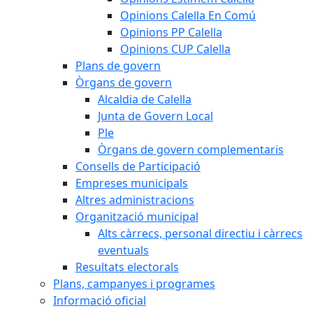
Opinions Calella En Comú
Opinions PP Calella
Opinions CUP Calella
Plans de govern
Òrgans de govern
Alcaldia de Calella
Junta de Govern Local
Ple
Òrgans de govern complementaris
Consells de Participació
Empreses municipals
Altres administracions
Organització municipal
Alts càrrecs, personal directiu i càrrecs
eventuals
Resultats electorals
Plans, campanyes i programes
Informació oficial