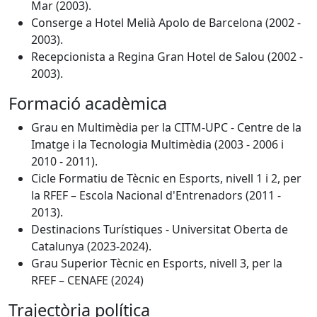
Mar (2003).
Conserge a Hotel Melià Apolo de Barcelona (2002 -
2003).
Recepcionista a Regina Gran Hotel de Salou (2002 -
2003).
Formació acadèmica
Grau en Multimèdia per la CITM-UPC - Centre de la
Imatge i la Tecnologia Multimèdia (2003 - 2006 i
2010 - 2011).
Cicle Formatiu de Tècnic en Esports, nivell 1 i 2, per
la RFEF – Escola Nacional d'Entrenadors (2011 -
2013).
Destinacions Turístiques - Universitat Oberta de
Catalunya (2023-2024).
Grau Superior Tècnic en Esports, nivell 3, per la
RFEF – CENAFE (2024)
Trajectòria política