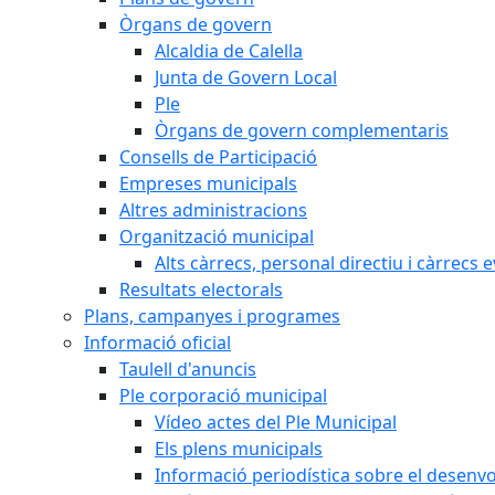
Òrgans de govern
Alcaldia de Calella
Junta de Govern Local
Ple
Òrgans de govern complementaris
Consells de Participació
Empreses municipals
Altres administracions
Organització municipal
Alts càrrecs, personal directiu i càrrecs 
Resultats electorals
Plans, campanyes i programes
Informació oficial
Taulell d'anuncis
Ple corporació municipal
Vídeo actes del Ple Municipal
Els plens municipals
Informació periodística sobre el desenv