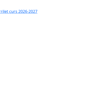
rrilet curs 2026-2027