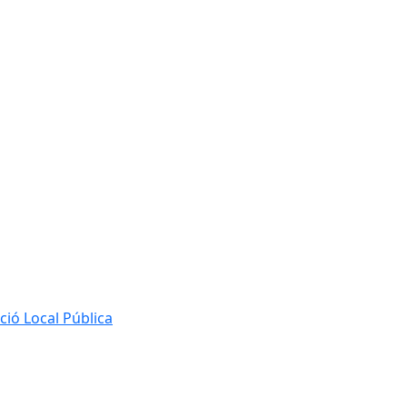
ió Local Pública