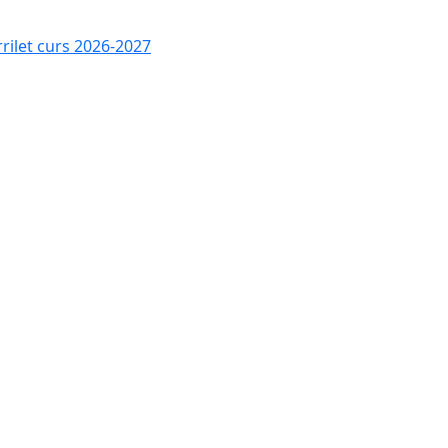
rrilet curs 2026-2027