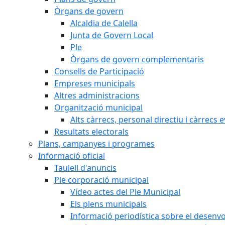
Òrgans de govern
Alcaldia de Calella
Junta de Govern Local
Ple
Òrgans de govern complementaris
Consells de Participació
Empreses municipals
Altres administracions
Organització municipal
Alts càrrecs, personal directiu i càrrecs 
Resultats electorals
Plans, campanyes i programes
Informació oficial
Taulell d'anuncis
Ple corporació municipal
Vídeo actes del Ple Municipal
Els plens municipals
Informació periodística sobre el desenv