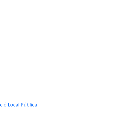
ió Local Pública