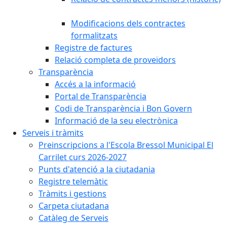
Modificacions dels contractes
formalitzats
Registre de factures
Relació completa de proveïdors
Transparència
Accés a la informació
Portal de Transparència
Codi de Transparència i Bon Govern
Informació de la seu electrònica
Serveis i tràmits
Preinscripcions a l'Escola Bressol Municipal El
Carrilet curs 2026-2027
Punts d'atenció a la ciutadania
Registre telemàtic
Tràmits i gestions
Carpeta ciutadana
Catàleg de Serveis