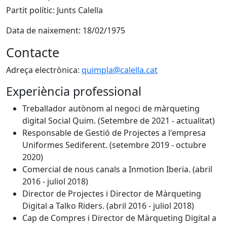
Partit polític: Junts Calella
Data de naixement: 18/02/1975
Contacte
Adreça electrònica:
quimpla@calella.cat
Experiència professional
Treballador autònom al negoci de màrqueting
digital Social Quim. (Setembre de 2021 - actualitat)
Responsable de Gestió de Projectes a l'empresa
Uniformes Sediferent. (setembre 2019 - octubre
2020)
Comercial de nous canals a Inmotion Iberia. (abril
2016 - juliol 2018)
Director de Projectes i Director de Màrqueting
Digital a Talko Riders. (abril 2016 - juliol 2018)
Cap de Compres i Director de Màrqueting Digital a