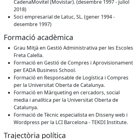
CadenaMovitel (Movistar). (desembre 1997 - juliol
2018)
Soci empresarial de Latuc, SL. (gener 1994 -
desembre 1997)
Formació acadèmica
Grau Mitjà en Gestió Administrativa per les Escoles
Freta Calella.
Formació en Gestió de Compres i Aprovisionament
per EADA Business School.
Formació en Responsable de Logística i Compres
per la Universitat Oberta de Catalunya.
Formació en Màrqueting en cercadors, social
media i analítica per la Universitat Oberta de
Catalunya.
Formació de Tècnic especialista en Disseny web i
Wordpress per la LCI Barcelona - TEKDI Institute.
Trajectòria política