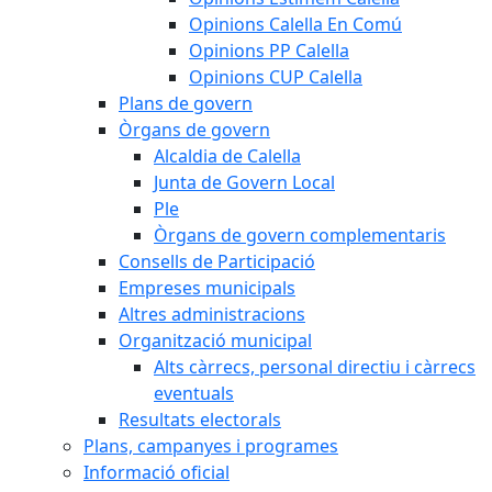
Opinions Calella En Comú
Opinions PP Calella
Opinions CUP Calella
Plans de govern
Òrgans de govern
Alcaldia de Calella
Junta de Govern Local
Ple
Òrgans de govern complementaris
Consells de Participació
Empreses municipals
Altres administracions
Organització municipal
Alts càrrecs, personal directiu i càrrecs
eventuals
Resultats electorals
Plans, campanyes i programes
Informació oficial