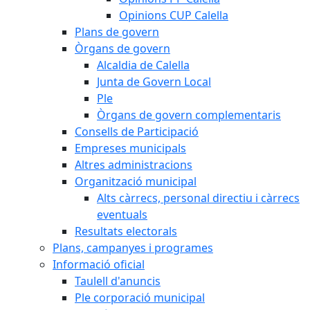
Opinions CUP Calella
Plans de govern
Òrgans de govern
Alcaldia de Calella
Junta de Govern Local
Ple
Òrgans de govern complementaris
Consells de Participació
Empreses municipals
Altres administracions
Organització municipal
Alts càrrecs, personal directiu i càrrecs
eventuals
Resultats electorals
Plans, campanyes i programes
Informació oficial
Taulell d'anuncis
Ple corporació municipal