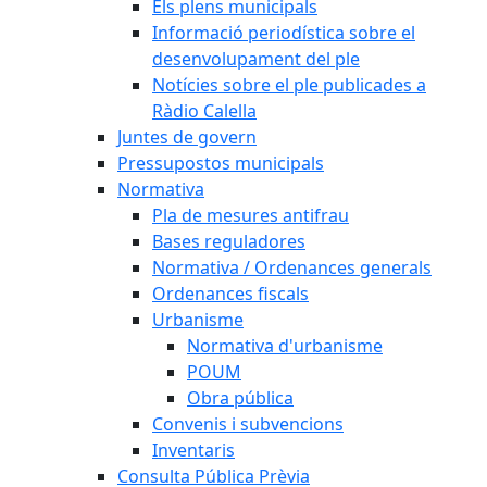
Els plens municipals
Informació periodística sobre el
desenvolupament del ple
Notícies sobre el ple publicades a
Ràdio Calella
Juntes de govern
Pressupostos municipals
Normativa
Pla de mesures antifrau
Bases reguladores
Normativa / Ordenances generals
Ordenances fiscals
Urbanisme
Normativa d'urbanisme
POUM
Obra pública
Convenis i subvencions
Inventaris
Consulta Pública Prèvia