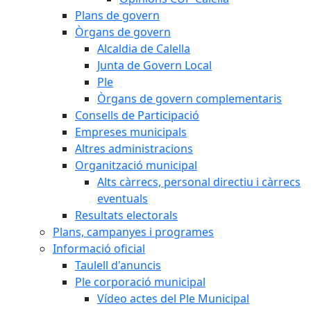
Plans de govern
Òrgans de govern
Alcaldia de Calella
Junta de Govern Local
Ple
Òrgans de govern complementaris
Consells de Participació
Empreses municipals
Altres administracions
Organització municipal
Alts càrrecs, personal directiu i càrrecs
eventuals
Resultats electorals
Plans, campanyes i programes
Informació oficial
Taulell d'anuncis
Ple corporació municipal
Vídeo actes del Ple Municipal