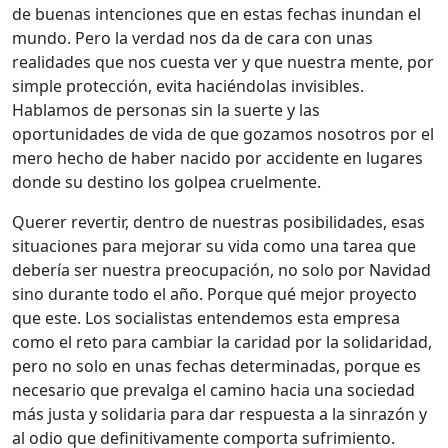
de buenas intenciones que en estas fechas inundan el
mundo. Pero la verdad nos da de cara con unas
realidades que nos cuesta ver y que nuestra mente, por
simple protección, evita haciéndolas invisibles.
Hablamos de personas sin la suerte y las
oportunidades de vida de que gozamos nosotros por el
mero hecho de haber nacido por accidente en lugares
donde su destino los golpea cruelmente.
Querer revertir, dentro de nuestras posibilidades, esas
situaciones para mejorar su vida como una tarea que
debería ser nuestra preocupación, no solo por Navidad
sino durante todo el año. Porque qué mejor proyecto
que este. Los socialistas entendemos esta empresa
como el reto para cambiar la caridad por la solidaridad,
pero no solo en unas fechas determinadas, porque es
necesario que prevalga el camino hacia una sociedad
más justa y solidaria para dar respuesta a la sinrazón y
al odio que definitivamente comporta sufrimiento.