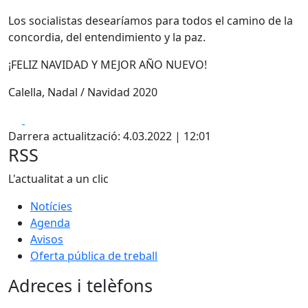
Los socialistas desearíamos para todos el camino de la
concordia, del entendimiento y la paz.
¡FELIZ NAVIDAD Y MEJOR AÑO NUEVO!
Calella, Nadal / Navidad 2020
Facebook
X
Darrera actualització: 4.03.2022 | 12:01
RSS
L'actualitat a un clic
Notícies
Agenda
Avisos
Oferta pública de treball
Adreces i telèfons