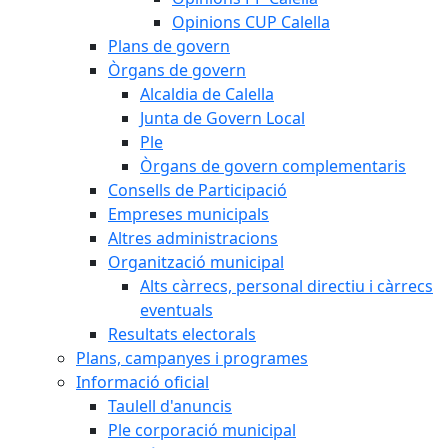
Opinions CUP Calella
Plans de govern
Òrgans de govern
Alcaldia de Calella
Junta de Govern Local
Ple
Òrgans de govern complementaris
Consells de Participació
Empreses municipals
Altres administracions
Organització municipal
Alts càrrecs, personal directiu i càrrecs
eventuals
Resultats electorals
Plans, campanyes i programes
Informació oficial
Taulell d'anuncis
Ple corporació municipal