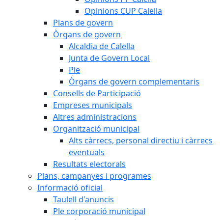
Opinions CUP Calella
Plans de govern
Òrgans de govern
Alcaldia de Calella
Junta de Govern Local
Ple
Òrgans de govern complementaris
Consells de Participació
Empreses municipals
Altres administracions
Organització municipal
Alts càrrecs, personal directiu i càrrecs
eventuals
Resultats electorals
Plans, campanyes i programes
Informació oficial
Taulell d'anuncis
Ple corporació municipal