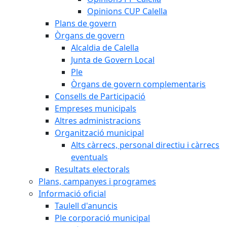
Opinions CUP Calella
Plans de govern
Òrgans de govern
Alcaldia de Calella
Junta de Govern Local
Ple
Òrgans de govern complementaris
Consells de Participació
Empreses municipals
Altres administracions
Organització municipal
Alts càrrecs, personal directiu i càrrecs
eventuals
Resultats electorals
Plans, campanyes i programes
Informació oficial
Taulell d'anuncis
Ple corporació municipal