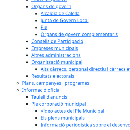
Òrgans de govern
Alcaldia de Calella
Junta de Govern Local
Ple
Òrgans de govern complementaris
Consells de Participació
Empreses municipals
Altres administracions
Organització municipal
Alts càrrecs, personal directiu i càrrecs 
Resultats electorals
Plans, campanyes i programes
Informació oficial
Taulell d'anuncis
Ple corporació municipal
Vídeo actes del Ple Municipal
Els plens municipals
Informació periodística sobre el desenv