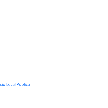
ió Local Pública