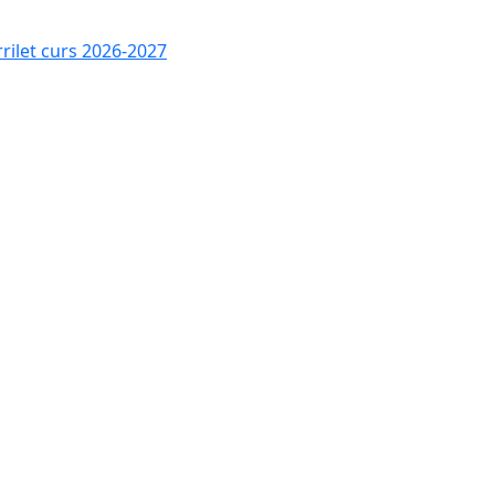
rrilet curs 2026-2027