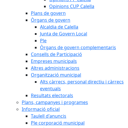
Opinions CUP Calella
Plans de govern
Òrgans de govern
Alcaldia de Calella
Junta de Govern Local
Ple
Òrgans de govern complementaris
Consells de Participació
Empreses municipals
Altres administracions
Organització municipal
Alts càrrecs, personal directiu i càrrecs
eventuals
Resultats electorals
Plans, campanyes i programes
Informació oficial
Taulell d'anuncis
Ple corporació municipal