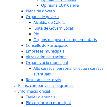
Opinions CUP Calella
Plans de govern
Òrgans de govern
Alcaldia de Calella
Junta de Govern Local
Ple
Òrgans de govern complementaris
Consells de Participació
Empreses municipals
Altres administracions
Organització municipal
Alts càrrecs, personal directiu i càrrecs
eventuals
Resultats electorals
Plans, campanyes i programes
Informació oficial
Taulell d'anuncis
Ple corporació municipal