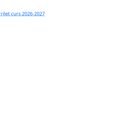
rrilet curs 2026-2027