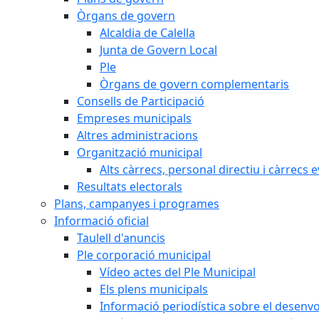
Òrgans de govern
Alcaldia de Calella
Junta de Govern Local
Ple
Òrgans de govern complementaris
Consells de Participació
Empreses municipals
Altres administracions
Organització municipal
Alts càrrecs, personal directiu i càrrecs 
Resultats electorals
Plans, campanyes i programes
Informació oficial
Taulell d'anuncis
Ple corporació municipal
Vídeo actes del Ple Municipal
Els plens municipals
Informació periodística sobre el desenv