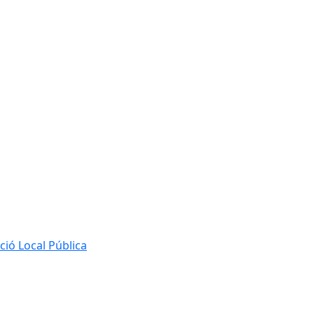
ió Local Pública