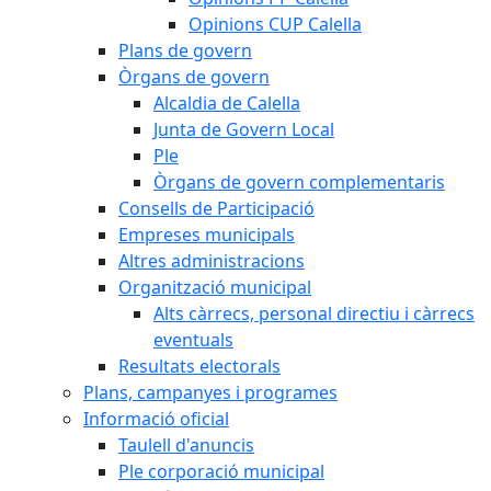
Opinions CUP Calella
Plans de govern
Òrgans de govern
Alcaldia de Calella
Junta de Govern Local
Ple
Òrgans de govern complementaris
Consells de Participació
Empreses municipals
Altres administracions
Organització municipal
Alts càrrecs, personal directiu i càrrecs
eventuals
Resultats electorals
Plans, campanyes i programes
Informació oficial
Taulell d'anuncis
Ple corporació municipal