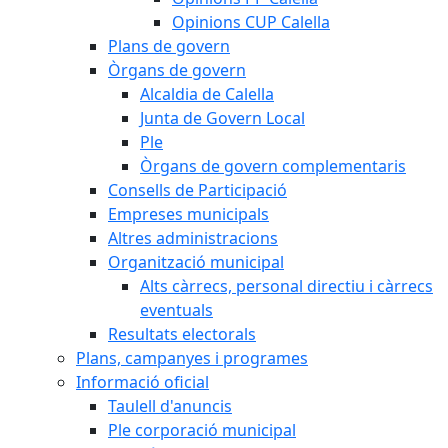
Opinions CUP Calella
Plans de govern
Òrgans de govern
Alcaldia de Calella
Junta de Govern Local
Ple
Òrgans de govern complementaris
Consells de Participació
Empreses municipals
Altres administracions
Organització municipal
Alts càrrecs, personal directiu i càrrecs
eventuals
Resultats electorals
Plans, campanyes i programes
Informació oficial
Taulell d'anuncis
Ple corporació municipal