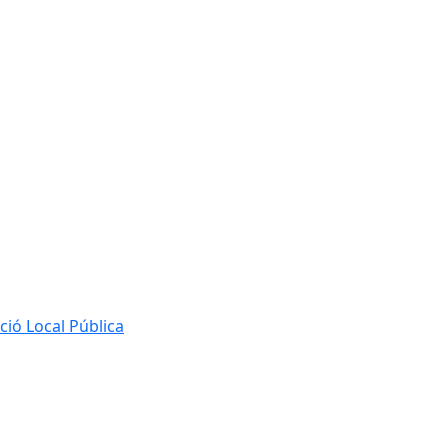
ió Local Pública