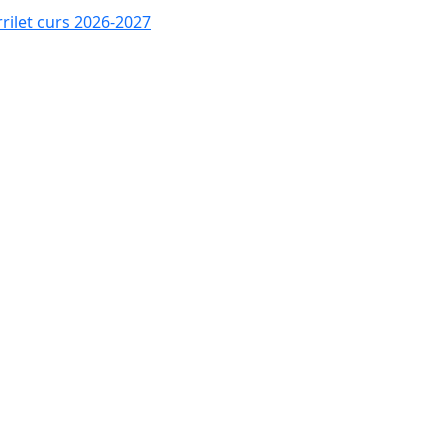
rrilet curs 2026-2027