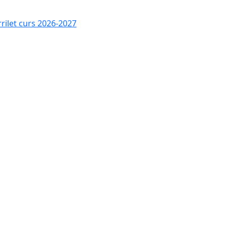
rrilet curs 2026-2027