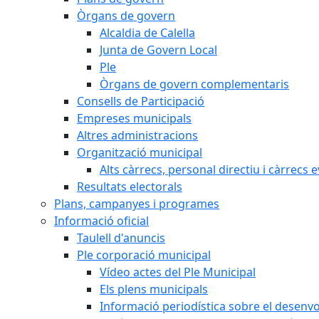
Òrgans de govern
Alcaldia de Calella
Junta de Govern Local
Ple
Òrgans de govern complementaris
Consells de Participació
Empreses municipals
Altres administracions
Organització municipal
Alts càrrecs, personal directiu i càrrecs 
Resultats electorals
Plans, campanyes i programes
Informació oficial
Taulell d'anuncis
Ple corporació municipal
Vídeo actes del Ple Municipal
Els plens municipals
Informació periodística sobre el desenv