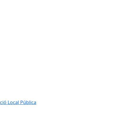
ió Local Pública