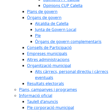
Opinions CUP Calella
Plans de govern
Òrgans de govern
Alcaldia de Calella
Junta de Govern Local
Ple
Òrgans de govern complementaris
Consells de Participació
Empreses municipals
Altres administracions
Organització municipal
Alts càrrecs, personal directiu i càrrecs
eventuals
Resultats electorals
Plans, campanyes i programes
Informació oficial
Taulell d'anuncis
Ple corporació municipal