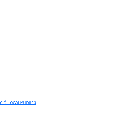
ió Local Pública