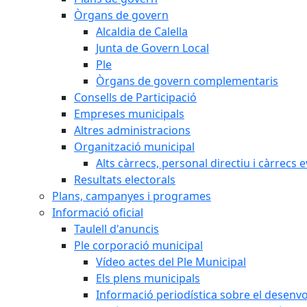
Òrgans de govern
Alcaldia de Calella
Junta de Govern Local
Ple
Òrgans de govern complementaris
Consells de Participació
Empreses municipals
Altres administracions
Organització municipal
Alts càrrecs, personal directiu i càrrecs 
Resultats electorals
Plans, campanyes i programes
Informació oficial
Taulell d'anuncis
Ple corporació municipal
Vídeo actes del Ple Municipal
Els plens municipals
Informació periodística sobre el desenv