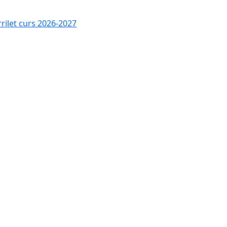
rrilet curs 2026-2027