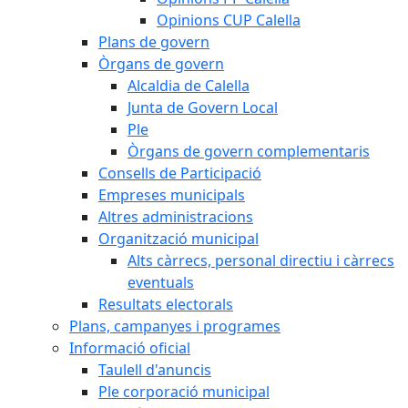
Opinions CUP Calella
Plans de govern
Òrgans de govern
Alcaldia de Calella
Junta de Govern Local
Ple
Òrgans de govern complementaris
Consells de Participació
Empreses municipals
Altres administracions
Organització municipal
Alts càrrecs, personal directiu i càrrecs
eventuals
Resultats electorals
Plans, campanyes i programes
Informació oficial
Taulell d'anuncis
Ple corporació municipal