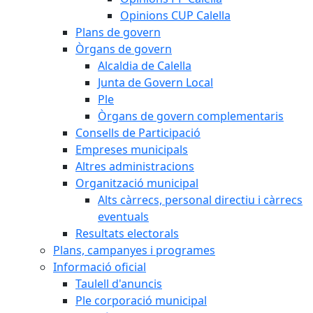
Opinions CUP Calella
Plans de govern
Òrgans de govern
Alcaldia de Calella
Junta de Govern Local
Ple
Òrgans de govern complementaris
Consells de Participació
Empreses municipals
Altres administracions
Organització municipal
Alts càrrecs, personal directiu i càrrecs
eventuals
Resultats electorals
Plans, campanyes i programes
Informació oficial
Taulell d'anuncis
Ple corporació municipal