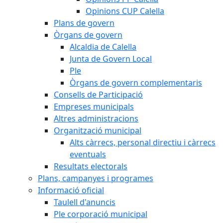
Opinions CUP Calella
Plans de govern
Òrgans de govern
Alcaldia de Calella
Junta de Govern Local
Ple
Òrgans de govern complementaris
Consells de Participació
Empreses municipals
Altres administracions
Organització municipal
Alts càrrecs, personal directiu i càrrecs
eventuals
Resultats electorals
Plans, campanyes i programes
Informació oficial
Taulell d'anuncis
Ple corporació municipal