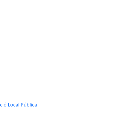
ió Local Pública