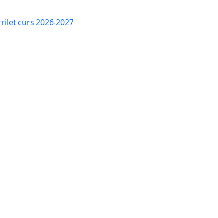
rrilet curs 2026-2027