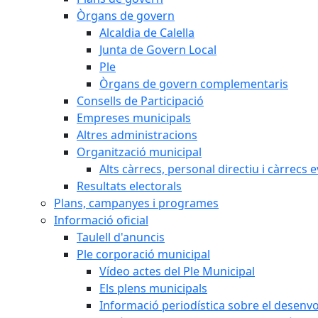
Òrgans de govern
Alcaldia de Calella
Junta de Govern Local
Ple
Òrgans de govern complementaris
Consells de Participació
Empreses municipals
Altres administracions
Organització municipal
Alts càrrecs, personal directiu i càrrecs 
Resultats electorals
Plans, campanyes i programes
Informació oficial
Taulell d'anuncis
Ple corporació municipal
Vídeo actes del Ple Municipal
Els plens municipals
Informació periodística sobre el desenv