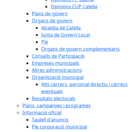
Opinions CUP Calella
Plans de govern
Òrgans de govern
Alcaldia de Calella
Junta de Govern Local
Ple
Òrgans de govern complementaris
Consells de Participació
Empreses municipals
Altres administracions
Organització municipal
Alts càrrecs, personal directiu i càrrecs
eventuals
Resultats electorals
Plans, campanyes i programes
Informació oficial
Taulell d'anuncis
Ple corporació municipal