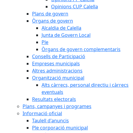
Opinions CUP Calella
Plans de govern
Òrgans de govern
Alcaldia de Calella
Junta de Govern Local
Ple
Òrgans de govern complementaris
Consells de Participació
Empreses municipals
Altres administracions
Organització municipal
Alts càrrecs, personal directiu i càrrecs
eventuals
Resultats electorals
Plans, campanyes i programes
Informació oficial
Taulell d'anuncis
Ple corporació municipal