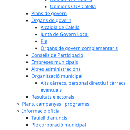
Opinions CUP Calella
Plans de govern
Òrgans de govern
Alcaldia de Calella
Junta de Govern Local
Ple
Òrgans de govern complementaris
Consells de Participació
Empreses municipals
Altres administracions
Organització municipal
Alts càrrecs, personal directiu i càrrecs
eventuals
Resultats electorals
Plans, campanyes i programes
Informació oficial
Taulell d'anuncis
Ple corporació municipal